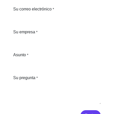
Su correo electrónico
*
Su empresa
*
Asunto
*
Su pregunta
*