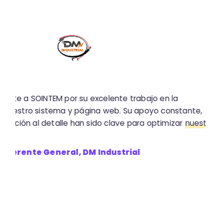
 a SOINTEM por su excelente trabajo en la
ema y página web. Su apoyo constante,
ión al detalle han sido clave para optimizar
nuestros
rente General, DM Industrial