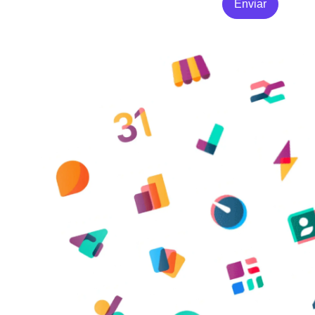
Enviar