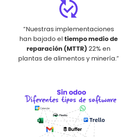
“Nuestras implementaciones
han bajado el
tiempo medio de
reparación (MTTR)
22% en
plantas de alimentos y minería.”