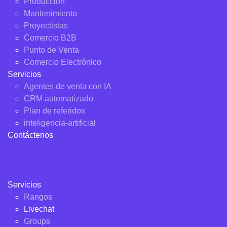
Producción
Mantenimiento
Proyectistas
Comercio B2B
Punto de Venta
Comercio Electrónico
Servicios
Agentes de venta con IA
CRM automatizado
Plan de referidos
inteligencia-artificial
Contáctenos
Servicios
Rangos
Livechat
Groups