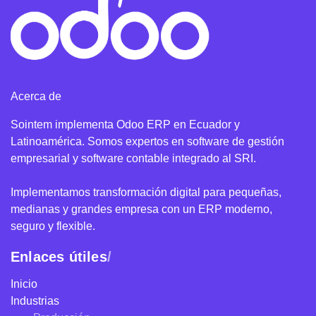
Acerca de
Sointem implementa Odoo ERP en Ecuador y
Latinoamérica. Somos expertos en software de gestión
empresarial y software contable integrado al SRI.
Implementamos transformación digital para pequeñas,
medianas y grandes empresa con un ERP moderno,
seguro y flexible.
Enlaces útiles
/
Inicio
Industrias