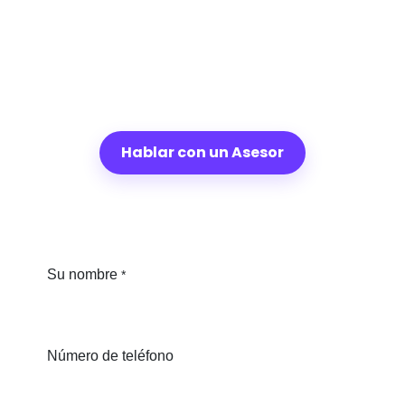
Hablar con un Asesor
Su nombre
*
Número de teléfono