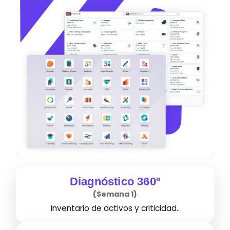
Diagnóstico 360º
(Semana 1)
Inventario de activos y criticidad.
.