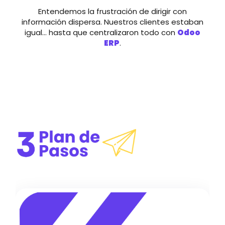
Entendemos la frustración de dirigir con
información dispersa. Nuestros clientes estaban
igual… hasta que centralizaron todo con
Odoo
ERP
.