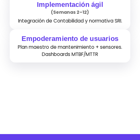
Implementación ágil
(Semanas 2–12)
Integración de Contabilidad y normativa SRI.
Empoderamiento de usuarios
Plan maestro de mantenimiento + sensores.
Dashboards MTBF/MTTR