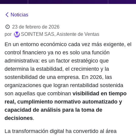
Noticias
23 de febrero de 2026
por
SOINTEM SAS, Asistente de Ventas
En un entorno económico cada vez más exigente, el
control financiero ya no es solo una función
administrativa: es un factor estratégico que
determina la estabilidad, el crecimiento y la
sostenibilidad de una empresa. En 2026, las
organizaciones que logran rentabilidad sostenida
son aquellas que combinan
visibilidad en tiempo
real, cumplimiento normativo automatizado y
capacidad de análisis para la toma de
decisiones
.
La transformación digital ha convertido al área