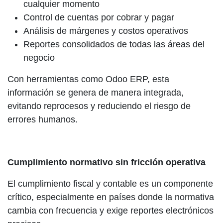
cualquier momento
Control de cuentas por cobrar y pagar
Análisis de márgenes y costos operativos
Reportes consolidados de todas las áreas del
negocio
Con herramientas como Odoo ERP, esta
información se genera de manera integrada,
evitando reprocesos y reduciendo el riesgo de
errores humanos.
Cumplimiento normativo sin fricción operativa
El cumplimiento fiscal y contable es un componente
crítico, especialmente en países donde la normativa
cambia con frecuencia y exige reportes electrónicos