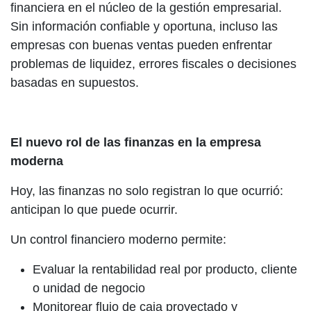
financiera en el núcleo de la gestión empresarial.
Sin información confiable y oportuna, incluso las
empresas con buenas ventas pueden enfrentar
problemas de liquidez, errores fiscales o decisiones
basadas en supuestos.
El nuevo rol de las finanzas en la empresa
moderna
Hoy, las finanzas no solo registran lo que ocurrió:
anticipan lo que puede ocurrir.
Un control financiero moderno permite:
Evaluar la rentabilidad real por producto, cliente
o unidad de negocio
Monitorear flujo de caja proyectado y