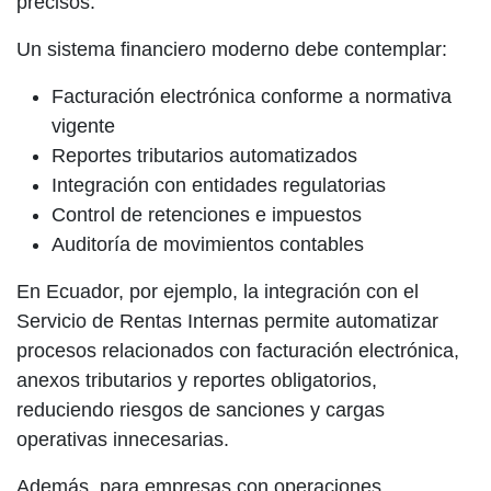
precisos.
Un sistema financiero moderno debe contemplar:
Facturación electrónica conforme a normativa
vigente
Reportes tributarios automatizados
Integración con entidades regulatorias
Control de retenciones e impuestos
Auditoría de movimientos contables
En Ecuador, por ejemplo, la integración con el
Servicio de Rentas Internas permite automatizar
procesos relacionados con facturación electrónica,
anexos tributarios y reportes obligatorios,
reduciendo riesgos de sanciones y cargas
operativas innecesarias.
Además, para empresas con operaciones