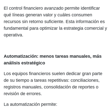
El control financiero avanzado permite identificar
qué líneas generan valor y cuáles consumen
recursos sin retorno suficiente. Esta información es
fundamental para optimizar la estrategia comercial y
operativa.
Automatización: menos tareas manuales, más
análisis estratégico
Los equipos financieros suelen dedicar gran parte
de su tiempo a tareas repetitivas: conciliaciones,
registros manuales, consolidación de reportes o
revisión de errores.
La automatización permite: