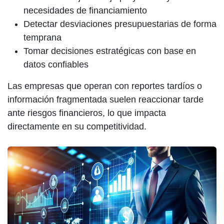
necesidades de financiamiento
Detectar desviaciones presupuestarias de forma
temprana
Tomar decisiones estratégicas con base en
datos confiables
Las empresas que operan con reportes tardíos o
información fragmentada suelen reaccionar tarde
ante riesgos financieros, lo que impacta
directamente en su competitividad.