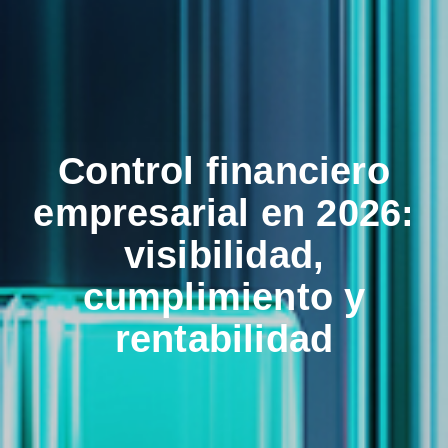
Control financiero
empresarial en 2026:
visibilidad,
cumplimiento y
rentabilidad