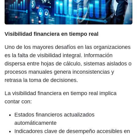
Visibilidad financiera en tiempo real
Uno de los mayores desafíos en las organizaciones
es la falta de visibilidad integral. Información
dispersa entre hojas de cálculo, sistemas aislados o
procesos manuales genera inconsistencias y
retrasa la toma de decisiones.
La visibilidad financiera en tiempo real implica
contar con:
Estados financieros actualizados
automáticamente
Indicadores clave de desempeño accesibles en