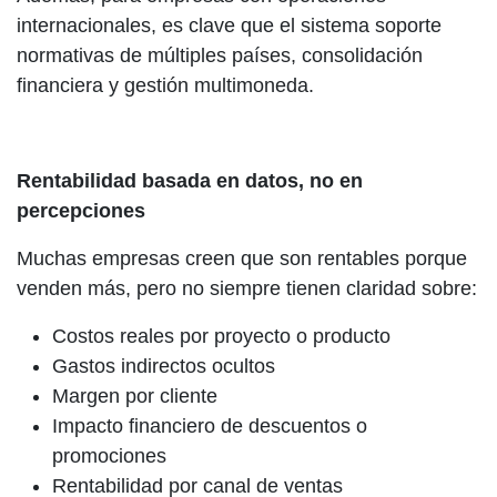
internacionales, es clave que el sistema soporte
normativas de múltiples países, consolidación
financiera y gestión multimoneda.
Rentabilidad basada en datos, no en
percepciones
Muchas empresas creen que son rentables porque
venden más, pero no siempre tienen claridad sobre:
Costos reales por proyecto o producto
Gastos indirectos ocultos
Margen por cliente
Impacto financiero de descuentos o
promociones
Rentabilidad por canal de ventas