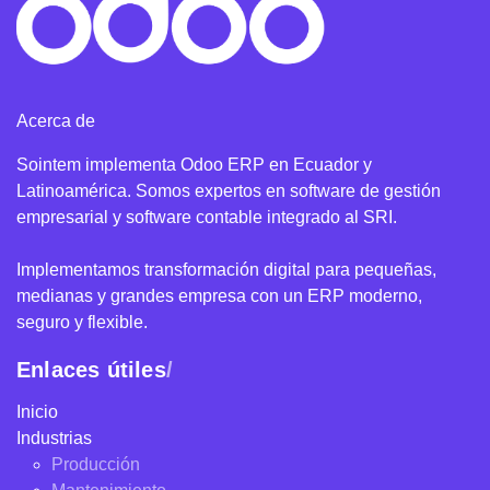
Acerca de
Sointem implementa Odoo ERP en Ecuador y
Latinoamérica. Somos expertos en software de gestión
empresarial y software contable integrado al SRI.
Implementamos transformación digital para pequeñas,
medianas y grandes empresa con un ERP moderno,
seguro y flexible.
Enlaces útiles
/
Inicio
Industrias
Producción