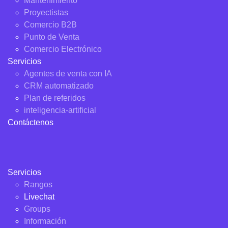
Mantenimiento
Proyectistas
Comercio B2B
Punto de Venta
Comercio Electrónico
Servicios
Agentes de venta con IA
CRM automatizado
Plan de referidos
inteligencia-artificial
Contáctenos
Servicios
Rangos
Livechat
Groups
Información