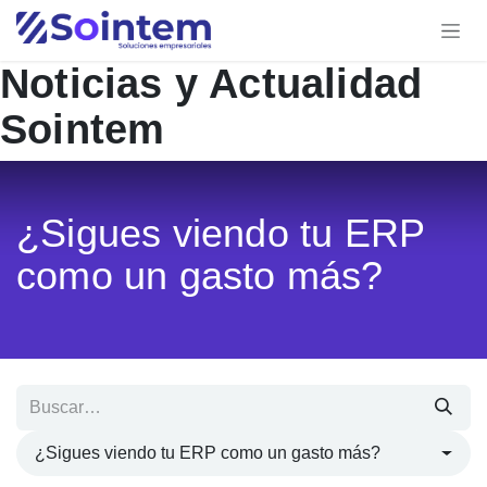
Ir al contenido
Noticias y Actualidad
Sointem
¿Sigues viendo tu ERP
como un gasto más?
¿Sigues viendo tu ERP como un gasto más?