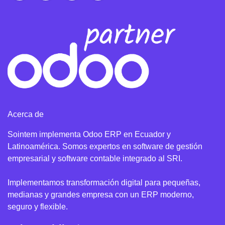
Acerca de
Sointem implementa Odoo ERP en Ecuador y
Latinoamérica. Somos expertos en software de gestión
empresarial y software contable integrado al SRI.
Implementamos transformación digital para pequeñas,
medianas y grandes empresa con un ERP moderno,
seguro y flexible.