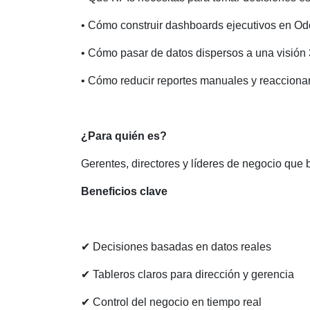
• Cómo construir dashboards ejecutivos en O
• Cómo pasar de datos dispersos a una visión 
• Cómo reducir reportes manuales y reaccionar
¿Para quién es?
Gerentes, directores y líderes de negocio que
Beneficios clave
✔ Decisiones basadas en datos reales
✔ Tableros claros para dirección y gerencia
✔ Control del negocio en tiempo real