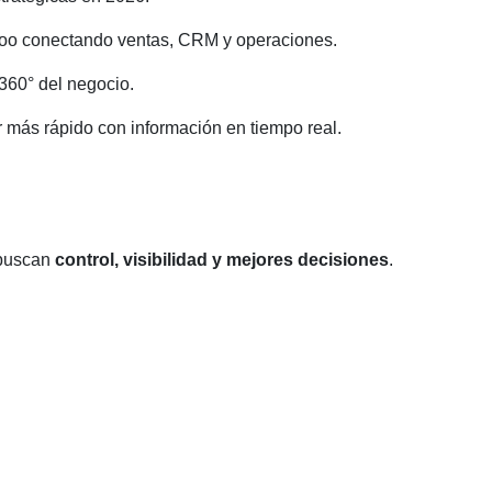
doo conectando ventas, CRM y operaciones.
360° del negocio.
 más rápido con información en tiempo real.
 buscan
control, visibilidad y mejores decisiones
.