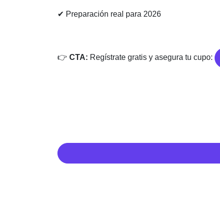
✔ Preparación real para 2026
👉
CTA:
Regístrate gratis y asegura tu cupo: