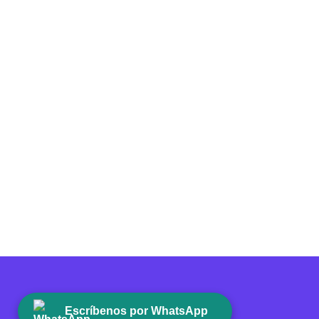
WhatsApp
Escríbenos por WhatsApp