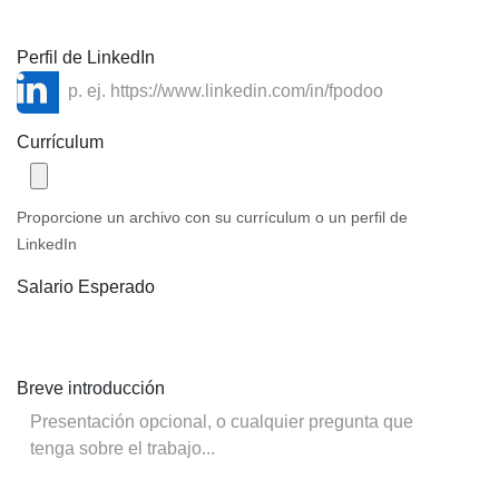
Perfil de LinkedIn
Currículum
Proporcione un archivo con su currículum o un perfil de
LinkedIn
Salario Esperado
Breve introducción