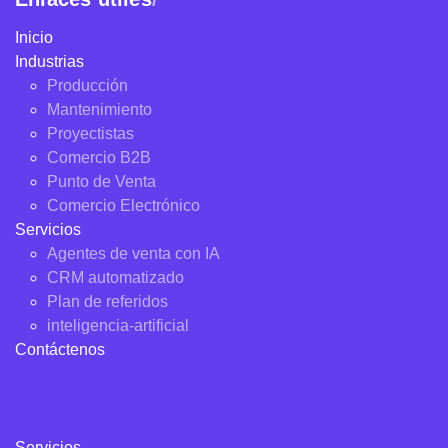
Inicio
Industrias
Producción
Mantenimiento
Proyectistas
Comercio B2B
Punto de Venta
Comercio Electrónico
Servicios
Agentes de venta con IA
CRM automatizado
Plan de referidos
inteligencia-artificial
Contáctenos
Servicios