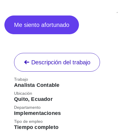
Me siento afortunado
Descripción del trabajo
Trabajo
Analista Contable
Ubicación
Quito
,
Ecuador
Departamento
Implementaciones
Tipo de empleo
Tiempo completo