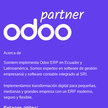
Acerca de
Sointem implementa Odoo ERP en Ecuador y
Latinoamérica. Somos expertos en software de gestión
empresarial y software contable integrado al SRI.
Implementamos transformación digital para pequeñas,
medianas y grandes empresa con un ERP moderno,
seguro y flexible.
Enlaces útiles
/