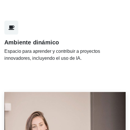
Ambiente dinámico
Espacio para aprender y contribuir a proyectos
innovadores, incluyendo el uso de IA.