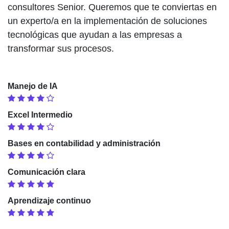
consultores Senior. Queremos que te conviertas en
un experto/a en la implementación de soluciones
tecnológicas que ayudan a las empresas a
transformar sus procesos.
Manejo de IA
Excel Intermedio
Bases en contabilidad y administración
Comunicación clara
Aprendizaje continuo