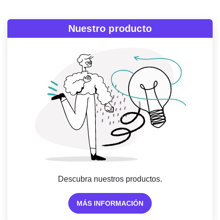
Nuestro producto
Descubra nuestros productos.
MÁS INFORMACIÓN