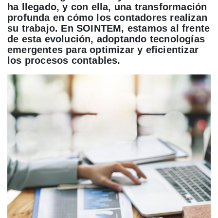
ha llegado, y con ella, una transformación
profunda en cómo los contadores realizan
su trabajo. En SOINTEM, estamos al frente
de esta evolución, adoptando tecnologías
emergentes para optimizar y eficientizar
los procesos contables.