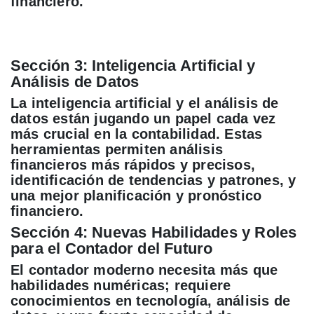
financiero.
Sección 3: Inteligencia Artificial y
Análisis de Datos
La inteligencia artificial y el análisis de
datos están jugando un papel cada vez
más crucial en la contabilidad. Estas
herramientas permiten análisis
financieros más rápidos y precisos,
identificación de tendencias y patrones, y
una mejor planificación y pronóstico
financiero.
Sección 4: Nuevas Habilidades y Roles
para el Contador del Futuro
El contador moderno necesita más que
habilidades numéricas; requiere
conocimientos en tecnología, análisis de