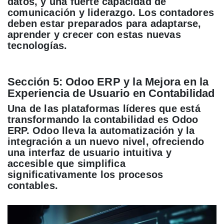
datos, y una fuerte capacidad de
comunicación y liderazgo. Los contadores
deben estar preparados para adaptarse,
aprender y crecer con estas nuevas
tecnologías.
Sección 5: Odoo ERP y la Mejora en la
Experiencia de Usuario en Contabilidad
Una de las plataformas líderes que está
transformando la contabilidad es Odoo
ERP. Odoo lleva la automatización y la
integración a un nuevo nivel, ofreciendo
una interfaz de usuario intuitiva y
accesible que simplifica
significativamente los procesos
contables.