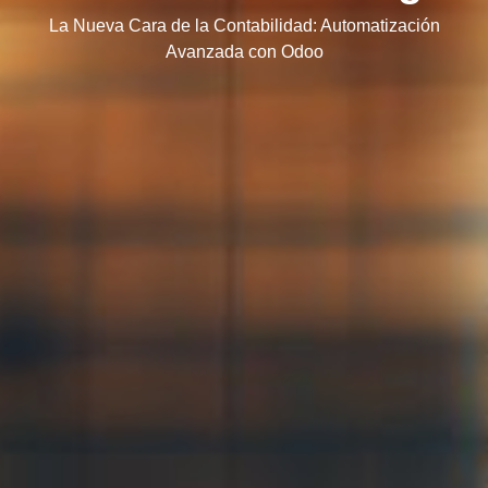
La Nueva Cara de la Contabilidad: Automatización
Avanzada con Odoo