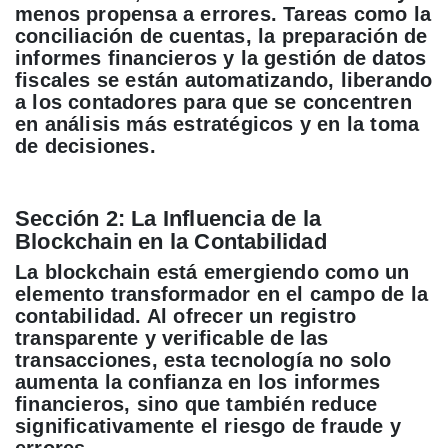
menos propensa a errores. Tareas como la
conciliación de cuentas, la preparación de
informes financieros y la gestión de datos
fiscales se están automatizando, liberando
a los contadores para que se concentren
en análisis más estratégicos y en la toma
de decisiones.
Sección 2: La Influencia de la
Blockchain en la Contabilidad
La blockchain está emergiendo como un
elemento transformador en el campo de la
contabilidad. Al ofrecer un registro
transparente y verificable de las
transacciones, esta tecnología no solo
aumenta la confianza en los informes
financieros, sino que también reduce
significativamente el riesgo de fraude y
errores.