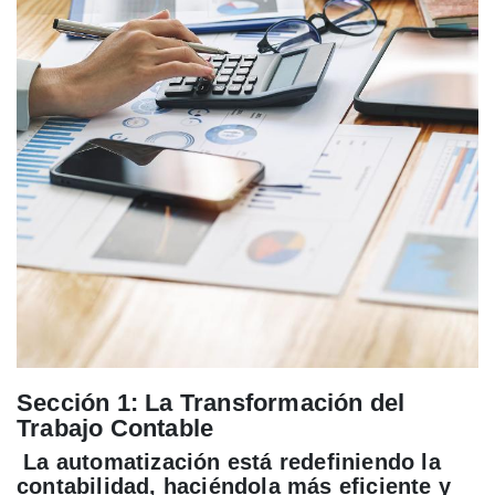
Sección 1: La Transformación del
Trabajo Contable
La automatización está redefiniendo la
contabilidad, haciéndola más eficiente y