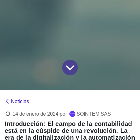
Noticias
14 de enero de 2024
por
SOINTEM SAS
Introducción:
El campo de la contabilidad
está en la cúspide de una revolución. La
era de la digitalización y la automatización