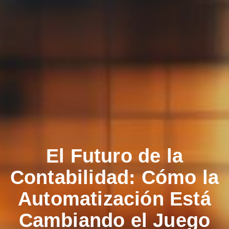
El Futuro de la
Contabilidad: Cómo la
Automatización Está
Cambiando el Juego