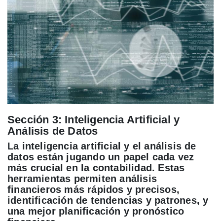
Sección 3: Inteligencia Artificial y
Análisis de Datos
La inteligencia artificial y el análisis de
datos están jugando un papel cada vez
más crucial en la contabilidad. Estas
herramientas permiten análisis
financieros más rápidos y precisos,
identificación de tendencias y patrones, y
una mejor planificación y pronóstico