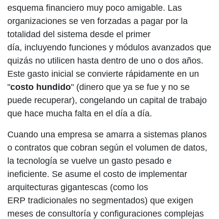
esquema financiero muy poco amigable. Las
organizaciones se ven forzadas a pagar por la
totalidad del sistema desde el primer
día, incluyendo funciones y módulos avanzados que
quizás no utilicen hasta dentro de uno o dos años.
Este gasto inicial se convierte rápidamente en un
"
costo hundido
" (dinero que ya se fue y no se
puede recuperar), congelando un capital de trabajo
que hace mucha falta en el día a día.
Cuando una empresa se amarra a sistemas planos
o contratos que cobran según el volumen de datos,
la tecnología se vuelve un gasto pesado e
ineficiente. Se asume el costo de implementar
arquitecturas gigantescas (como los
ERP tradicionales no segmentados) que exigen
meses de consultoría y configuraciones complejas