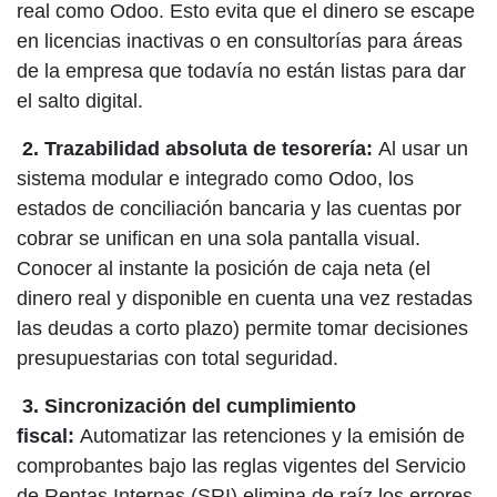
real como Odoo. Esto evita que el dinero se escape
en licencias inactivas o en consultorías para áreas
de la empresa que todavía no están listas para dar
el salto digital.
2.
Trazabilidad absoluta de tesorería:
Al usar un
sistema modular e integrado como Odoo, los
estados de conciliación bancaria y las cuentas por
cobrar se unifican en una sola pantalla visual.
Conocer al instante la posición de caja neta (el
dinero real y disponible en cuenta una vez restadas
las deudas a corto plazo) permite tomar decisiones
presupuestarias con total seguridad.
3.
Sincronización del cumplimiento
fiscal:
Automatizar las retenciones y la emisión de
comprobantes bajo las reglas vigentes del Servicio
de Rentas Internas (SRI) elimina de raíz los errores