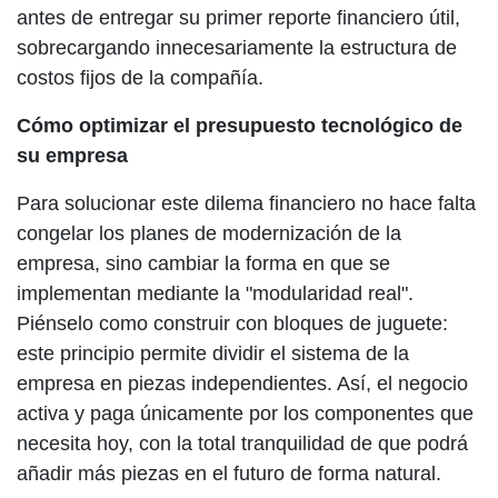
antes de entregar su primer reporte financiero útil,
sobrecargando innecesariamente la estructura de
costos fijos de la compañía.
Cómo optimizar el presupuesto tecnológico de
su empresa
Para solucionar este dilema financiero no hace falta
congelar los planes de modernización de la
empresa, sino cambiar la forma en que se
implementan mediante la "modularidad real".
Piénselo como construir con bloques de juguete:
este principio permite dividir el sistema de la
empresa en piezas independientes. Así, el negocio
activa y paga únicamente por los componentes que
necesita hoy, con la total tranquilidad de que podrá
añadir más piezas en el futuro de forma natural.