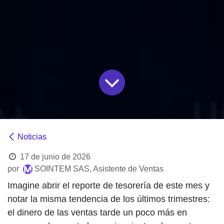
Noticias
17 de junio de 2026
por
SOINTEM SAS, Asistente de Ventas
Imagine abrir el reporte de tesorería de este mes y
notar la misma tendencia de los últimos trimestres:
el dinero de las ventas tarde un poco más en