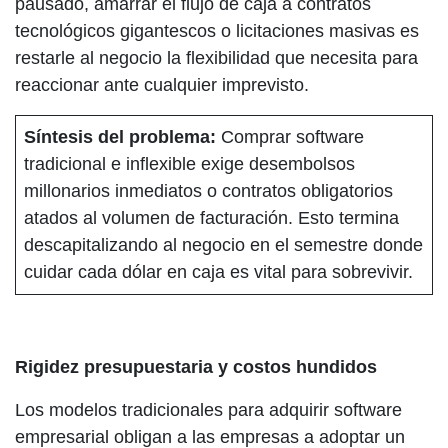
pausado, amarrar el flujo de caja a contratos
tecnológicos gigantescos o licitaciones masivas es
restarle al negocio la flexibilidad que necesita para
reaccionar ante cualquier imprevisto.
Síntesis del problema:
Comprar software
tradicional e inflexible exige desembolsos
millonarios inmediatos o contratos obligatorios
atados al volumen de facturación. Esto termina
descapitalizando al negocio en el semestre donde
cuidar cada dólar en caja es vital para sobrevivir.
Rigidez presupuestaria y costos hundidos
Los modelos tradicionales para adquirir software
empresarial obligan a las empresas a adoptar un