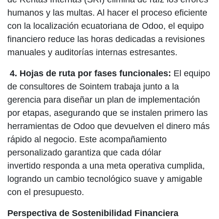
humanos y las multas. Al hacer el proceso eficiente
con la localización ecuatoriana de Odoo, el equipo
financiero reduce las horas dedicadas a revisiones
manuales y auditorías internas estresantes.
4.
Hojas de ruta por fases funcionales:
El equipo
de consultores de Sointem trabaja junto a la
gerencia para diseñar un plan de implementación
por etapas, asegurando que se instalen primero las
herramientas de Odoo que devuelven el dinero más
rápido al negocio. Este acompañamiento
personalizado garantiza que cada dólar
invertido responda a una meta operativa cumplida,
logrando un cambio tecnológico suave y amigable
con el presupuesto.
Perspectiva de Sostenibilidad Financiera