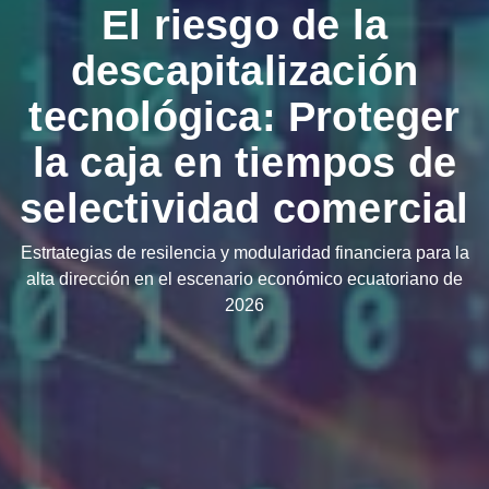
El riesgo de la
descapitalización
tecnológica: Proteger
la caja en tiempos de
selectividad comercial
Estrtategias de resilencia y modularidad financiera para la
alta dirección en el escenario económico ecuatoriano de
2026