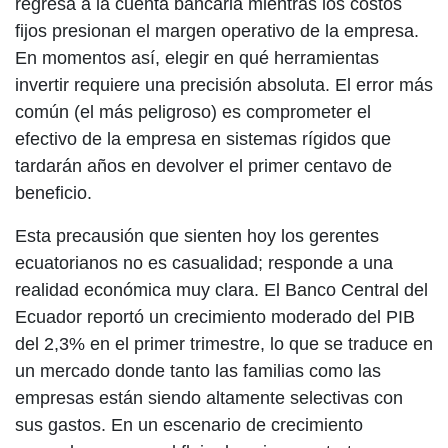
regresa a la cuenta bancaria mientras los costos
fijos presionan el margen operativo de la empresa.
En momentos así, elegir en qué herramientas
invertir requiere una precisión absoluta. El error más
común (el más peligroso) es comprometer el
efectivo de la empresa en sistemas rígidos que
tardarán años en devolver el primer centavo de
beneficio.
Esta precausión que sienten hoy los gerentes
ecuatorianos no es casualidad; responde a una
realidad económica muy clara. El Banco Central del
Ecuador reportó un crecimiento moderado del PIB
del 2,3% en el primer trimestre, lo que se traduce en
un mercado donde tanto las familias como las
empresas están siendo altamente selectivas con
sus gastos. En un escenario de crecimiento