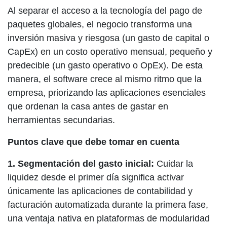
Al separar el acceso a la tecnología del pago de
paquetes globales, el negocio transforma una
inversión masiva y riesgosa (un gasto de capital o
CapEx) en un costo operativo mensual, pequeño y
predecible (un gasto operativo o OpEx). De esta
manera, el software crece al mismo ritmo que la
empresa, priorizando las aplicaciones esenciales
que ordenan la casa antes de gastar en
herramientas secundarias.
Puntos clave que debe tomar en cuenta
1.
Segmentación del gasto inicial:
Cuidar la
liquidez desde el primer día significa activar
únicamente las aplicaciones de contabilidad y
facturación automatizada durante la primera fase,
una ventaja nativa en plataformas de modularidad