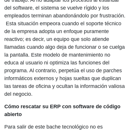
de trabajo. Al no adaptar los procesos al estándar
del software, el sistema se vuelve rígido y los
empleados terminan abandonándolo por frustración.
Esta situación empeora cuando el soporte técnico
de la empresa adopta un enfoque puramente
reactivo; es decir, un equipo que solo atiende
llamadas cuando algo deja de funcionar o se cuelga
la pantalla. Este modelo de mantenimiento no
educa al usuario ni optimiza las funciones del
programa. Al contrario, perpetúa el uso de parches
informáticos externos y hojas sueltas que duplican
las tareas de oficina y ocultan la información valiosa
del negocio.
Cómo rescatar su ERP con software de código
abierto
Para salir de este bache tecnológico no es