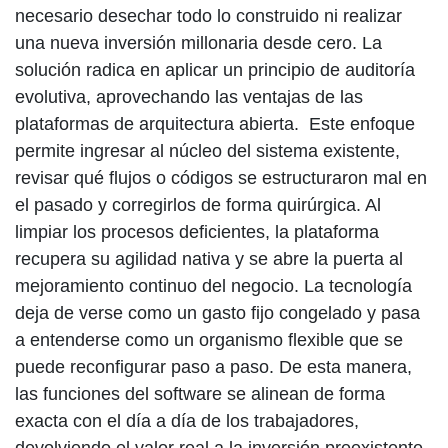
necesario desechar todo lo construido ni realizar
una nueva inversión millonaria desde cero. La
solución radica en aplicar un principio de auditoría
evolutiva, aprovechando las ventajas de las
plataformas de arquitectura abierta. Este enfoque
permite ingresar al núcleo del sistema existente,
revisar qué flujos o códigos se estructuraron mal en
el pasado y corregirlos de forma quirúrgica. Al
limpiar los procesos deficientes, la plataforma
recupera su agilidad nativa y se abre la puerta al
mejoramiento continuo del negocio. La tecnología
deja de verse como un gasto fijo congelado y pasa
a entenderse como un organismo flexible que se
puede reconfigurar paso a paso. De esta manera,
las funciones del software se alinean de forma
exacta con el día a día de los trabajadores,