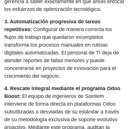
gerencia a saber exactamente en qué áreas enfocar
los esfuerzos de optimización tecnológica.
3. Automatización progresiva de tareas
repetitivas:
Configurar de manera correcta los
flujos de trabajo que quedaron incompletos
transforma los procesos manuales en rutinas
digitales automatizadas. El personal de TI deja de
atender reportes de fallas menores y puede
concentrarse en proyectos de innovación para el
crecimiento del negocio.
4. Rescate integral mediante el programa Odoo
Boost:
El equipo de ingenieros de Sointem
interviene de forma directa en plataformas Odoo
subutilizadas o desviadas de su estándar a través
de su metodología exclusiva de soporte evolutivo
proactivo. Mediante este programa, auditan la