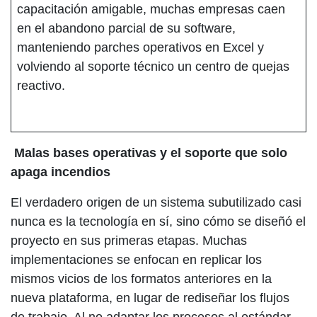
capacitación amigable, muchas empresas caen
en el abandono parcial de su software,
manteniendo parches operativos en Excel y
volviendo al soporte técnico un centro de quejas
reactivo.
Malas bases operativas y el soporte que solo
apaga incendios
El verdadero origen de un sistema subutilizado casi
nunca es la tecnología en sí, sino cómo se diseñó el
proyecto en sus primeras etapas. Muchas
implementaciones se enfocan en replicar los
mismos vicios de los formatos anteriores en la
nueva plataforma, en lugar de rediseñar los flujos