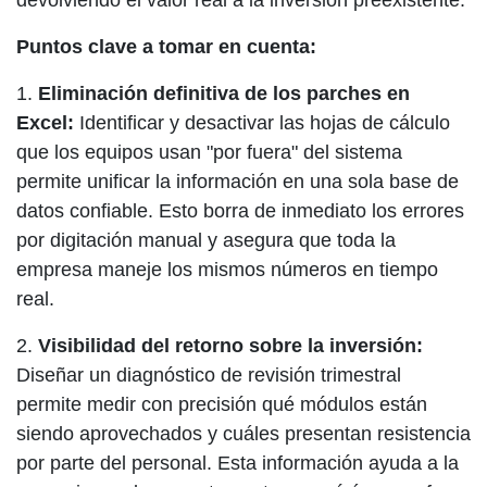
devolviendo el valor real a la inversión preexistente.
Puntos clave a tomar en cuenta:
1.
Eliminación definitiva de los parches en
Excel:
Identificar y desactivar las hojas de cálculo
que los equipos usan "por fuera" del sistema
permite unificar la información en una sola base de
datos confiable. Esto borra de inmediato los errores
por digitación manual y asegura que toda la
empresa maneje los mismos números en tiempo
real.
2.
Visibilidad del retorno sobre la inversión:
Diseñar un diagnóstico de revisión trimestral
permite medir con precisión qué módulos están
siendo aprovechados y cuáles presentan resistencia
por parte del personal. Esta información ayuda a la