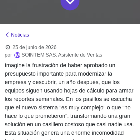
Noticias
25 de junio de 2026
por
SOINTEM SAS, Asistente de Ventas
Imagine la frustración de haber aprobado un
presupuesto importante para modernizar la
empresa y descubrir, un año después, que los
equipos siguen usando hojas de cálculo para armar
los reportes semanales. En los pasillos se escucha
que el nuevo sistema "es muy complejo" o que "no
hace lo que prometieron", transformando una gran
solución en un casillero costoso que casi nadie usa.
Esta situación genera una enorme incomodidad