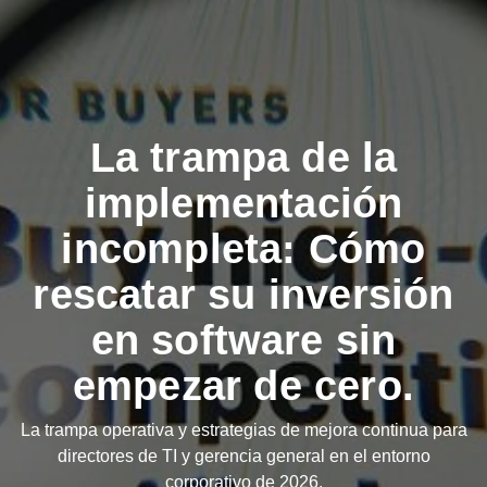
La trampa de la
implementación
incompleta: Cómo
rescatar su inversión
en software sin
empezar de cero.
La trampa operativa y estrategias de mejora continua para
directores de TI y gerencia general en el entorno
corporativo de 2026.