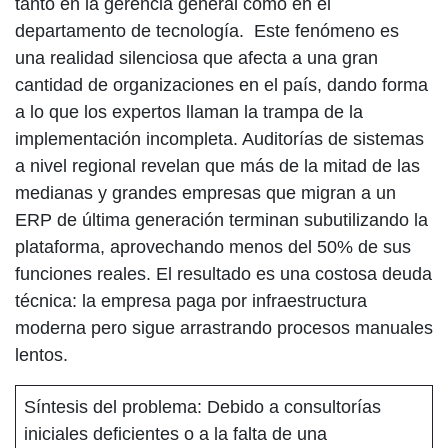
tanto en la gerencia general como en el
departamento de tecnología. Este fenómeno es
una realidad silenciosa que afecta a una gran
cantidad de organizaciones en el país, dando forma
a lo que los expertos llaman la trampa de la
implementación incompleta. Auditorías de sistemas
a nivel regional revelan que más de la mitad de las
medianas y grandes empresas que migran a un
ERP de última generación terminan subutilizando la
plataforma, aprovechando menos del 50% de sus
funciones reales. El resultado es una costosa deuda
técnica: la empresa paga por infraestructura
moderna pero sigue arrastrando procesos manuales
lentos.
Síntesis del problema:
Debido a consultorías
iniciales deficientes o a la falta de una